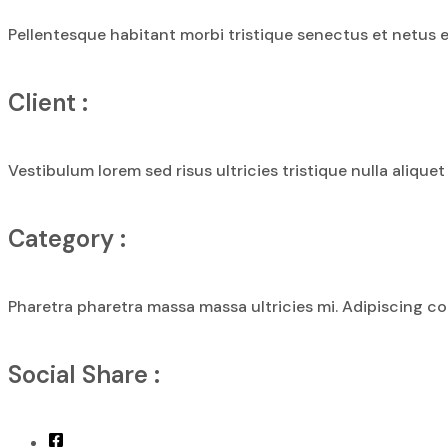
Pellentesque habitant morbi tristique senectus et netus et
Client :
Vestibulum lorem sed risus ultricies tristique nulla alique
Category :
Pharetra pharetra massa massa ultricies mi. Adipiscing co
Social Share :