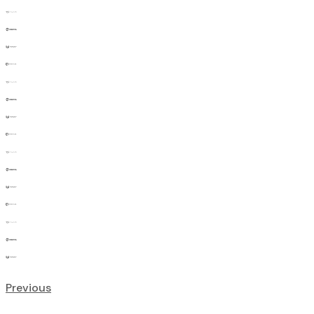
Previous