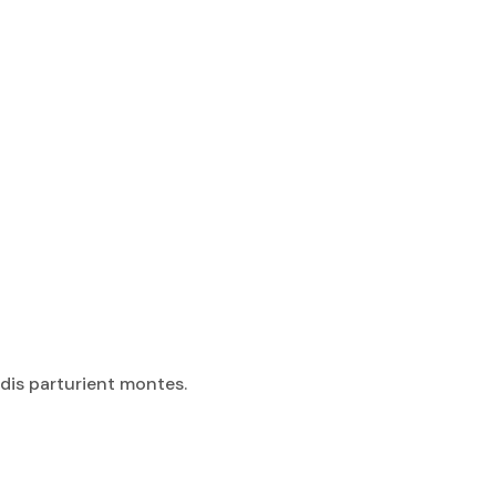
 dis parturient montes.